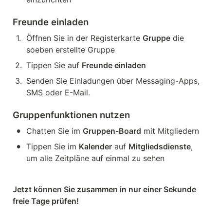
Freunde einladen
1
.
Öffnen Sie in der Registerkarte 
Gruppe
 die 
soeben erstellte Gruppe
2
.
Tippen Sie auf 
Freunde einladen
3
.
Senden Sie Einladungen über Messaging-Apps, 
SMS oder E-Mail.
Gruppenfunktionen nutzen
•
Chatten Sie im 
Gruppen-Board
 mit Mitgliedern
•
Tippen Sie im 
Kalender
 auf 
Mitgliedsdienste
, 
um alle Zeitpläne auf einmal zu sehen
Jetzt können Sie zusammen in nur einer Sekunde 
freie Tage prüfen!