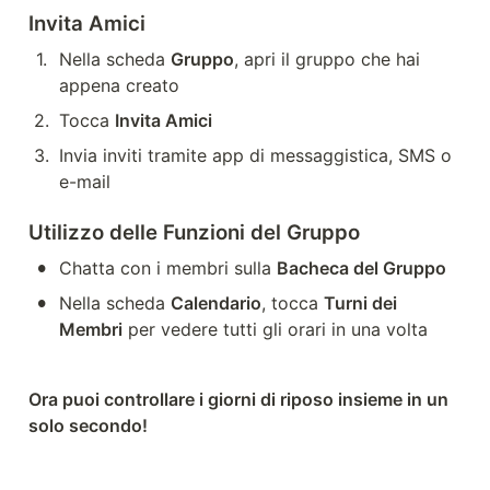
Invita Amici
1
.
Nella scheda 
Gruppo
, apri il gruppo che hai 
appena creato
2
.
Tocca 
Invita Amici
3
.
Invia inviti tramite app di messaggistica, SMS o 
e-mail
Utilizzo delle Funzioni del Gruppo
•
Chatta con i membri sulla 
Bacheca del Gruppo
•
Nella scheda 
Calendario
, tocca 
Turni dei 
Membri
 per vedere tutti gli orari in una volta
Ora puoi controllare i giorni di riposo insieme in un 
solo secondo!