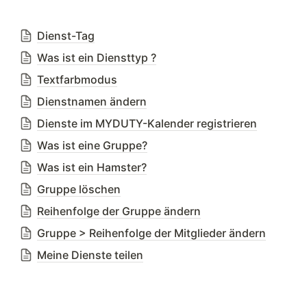
Dienst-Tag
Was ist ein Diensttyp ?
Textfarbmodus
Dienstnamen ändern
Dienste im MYDUTY-Kalender registrieren
Was ist eine Gruppe?
Was ist ein Hamster?
Gruppe löschen
Reihenfolge der Gruppe ändern
Gruppe > Reihenfolge der Mitglieder ändern
Meine Dienste teilen