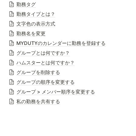
勤務タグ
勤務タイプとは？
文字色の表示方式
勤務名を変更
MYDUTYのカレンダーに勤務を登録する
グループとは何ですか？
ハムスターとは何ですか？
グループを削除する
グループの順序を変更する
グループ > メンバー順序を変更する
私の勤務を共有する