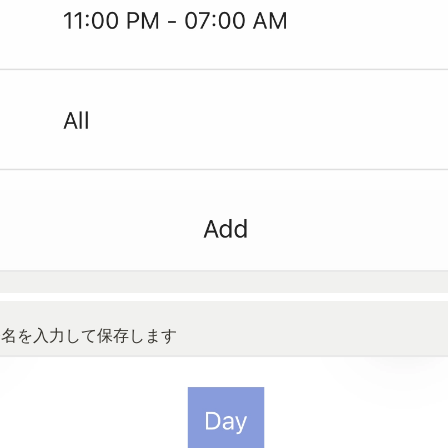
務名を入力して保存します