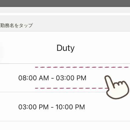
い勤務名をタップ