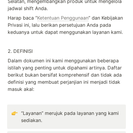
Selatan, mengembangkan produk untuk mengelola 
jadwal shift Anda.
Harap baca “
Ketentuan Penggunaan
” dan Kebijakan 
Privasi ini, lalu berikan persetujuan Anda pada 
keduanya untuk dapat menggunakan layanan kami.
2. DEFINISI
Dalam dokumen ini kami menggunakan beberapa 
istilah yang penting untuk dipahami artinya. Daftar 
berikut bukan bersifat komprehensif dan tidak ada 
definisi yang membuat perjanjian ini menjadi tidak 
masuk akal:
“Layanan” merujuk pada layanan yang kami 
sediakan.