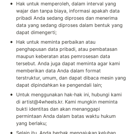
•
Hak untuk memperoleh, dalam interval yang 
wajar dan tanpa biaya, informasi apakah data 
pribadi Anda sedang diproses dan menerima 
data yang sedang diproses dalam bentuk yang 
dapat dimengerti;
•
Hak untuk meminta perbaikan atau 
penghapusan data pribadi, atau pembatasan 
maupun keberatan atas pemrosesan data 
tersebut. Anda juga dapat meminta agar kami 
memberikan data Anda dalam format 
terstruktur, umum, dan dapat dibaca mesin yang 
dapat dipindahkan ke pengendali lain;
•
Untuk menggunakan hak-hak ini, hubungi kami 
di artist@4wheels.kr. Kami mungkin meminta 
bukti identitas dan akan menanggapi 
permintaan Anda dalam batas waktu hukum 
yang berlaku;
•
Selain itu, Anda berhak mengajukan keluhan 