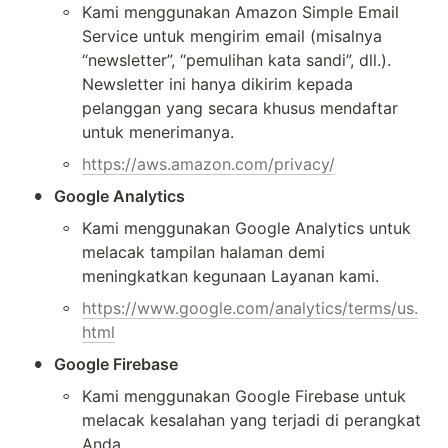
◦
Kami menggunakan Amazon Simple Email 
Service untuk mengirim email (misalnya 
“newsletter”, “pemulihan kata sandi”, dll.). 
Newsletter ini hanya dikirim kepada 
pelanggan yang secara khusus mendaftar 
untuk menerimanya.
◦
https://aws.amazon.com/privacy/
•
Google Analytics
◦
Kami menggunakan Google Analytics untuk 
melacak tampilan halaman demi 
meningkatkan kegunaan Layanan kami.
◦
https://www.google.com/analytics/terms/us.
html
•
Google Firebase
◦
Kami menggunakan Google Firebase untuk 
melacak kesalahan yang terjadi di perangkat 
Anda.