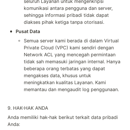
seluruh Layanan untuk mengenkripsi 
komunikasi antara pengguna dan server, 
sehingga informasi pribadi tidak dapat 
diakses pihak ketiga tanpa otorisasi.
•
Pusat Data
◦
Semua server kami berada di dalam Virtual 
Private Cloud (VPC) kami sendiri dengan 
Network ACL yang mencegah permintaan 
tidak sah memasuki jaringan internal. Hanya 
beberapa orang terbatas yang dapat 
mengakses data, khusus untuk 
meningkatkan kualitas Layanan. Kami 
memantau dan mengaudit log penggunaan.
9. HAK-HAK ANDA
Anda memiliki hak-hak berikut terkait data pribadi 
Anda: