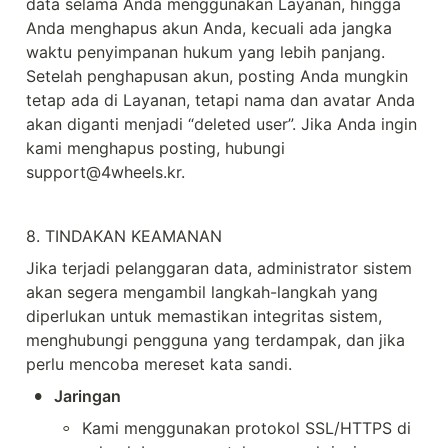
data selama Anda menggunakan Layanan, hingga 
Anda menghapus akun Anda, kecuali ada jangka 
waktu penyimpanan hukum yang lebih panjang. 
Setelah penghapusan akun, posting Anda mungkin 
tetap ada di Layanan, tetapi nama dan avatar Anda 
akan diganti menjadi “deleted user”. Jika Anda ingin 
kami menghapus posting, hubungi 
support@4wheels.kr.
8. TINDAKAN KEAMANAN
Jika terjadi pelanggaran data, administrator sistem 
akan segera mengambil langkah-langkah yang 
diperlukan untuk memastikan integritas sistem, 
menghubungi pengguna yang terdampak, dan jika 
perlu mencoba mereset kata sandi.
•
Jaringan
◦
Kami menggunakan protokol SSL/HTTPS di 