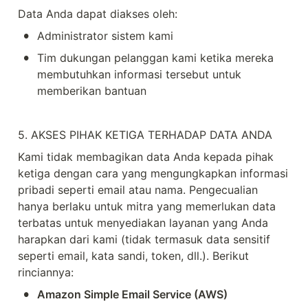
Data Anda dapat diakses oleh:
•
Administrator sistem kami
•
Tim dukungan pelanggan kami ketika mereka 
membutuhkan informasi tersebut untuk 
memberikan bantuan
5. AKSES PIHAK KETIGA TERHADAP DATA ANDA
Kami tidak membagikan data Anda kepada pihak 
ketiga dengan cara yang mengungkapkan informasi 
pribadi seperti email atau nama. Pengecualian 
hanya berlaku untuk mitra yang memerlukan data 
terbatas untuk menyediakan layanan yang Anda 
harapkan dari kami (tidak termasuk data sensitif 
seperti email, kata sandi, token, dll.). Berikut 
rinciannya:
•
Amazon Simple Email Service (AWS)