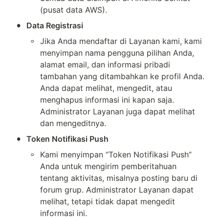
(pusat data AWS).
•
Data Registrasi
◦
Jika Anda mendaftar di Layanan kami, kami 
menyimpan nama pengguna pilihan Anda, 
alamat email, dan informasi pribadi 
tambahan yang ditambahkan ke profil Anda. 
Anda dapat melihat, mengedit, atau 
menghapus informasi ini kapan saja. 
Administrator Layanan juga dapat melihat 
dan mengeditnya.
•
Token Notifikasi Push
◦
Kami menyimpan “Token Notifikasi Push” 
Anda untuk mengirim pemberitahuan 
tentang aktivitas, misalnya posting baru di 
forum grup. Administrator Layanan dapat 
melihat, tetapi tidak dapat mengedit 
informasi ini.