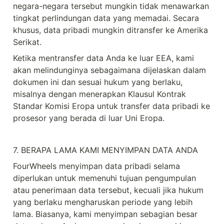
negara-negara tersebut mungkin tidak menawarkan 
tingkat perlindungan data yang memadai. Secara 
khusus, data pribadi mungkin ditransfer ke Amerika 
Serikat.
Ketika mentransfer data Anda ke luar EEA, kami 
akan melindunginya sebagaimana dijelaskan dalam 
dokumen ini dan sesuai hukum yang berlaku, 
misalnya dengan menerapkan Klausul Kontrak 
Standar Komisi Eropa untuk transfer data pribadi ke 
prosesor yang berada di luar Uni Eropa.
7. BERAPA LAMA KAMI MENYIMPAN DATA ANDA
FourWheels menyimpan data pribadi selama 
diperlukan untuk memenuhi tujuan pengumpulan 
atau penerimaan data tersebut, kecuali jika hukum 
yang berlaku mengharuskan periode yang lebih 
lama. Biasanya, kami menyimpan sebagian besar 