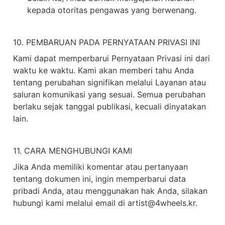
kepada otoritas pengawas yang berwenang.
10. PEMBARUAN PADA PERNYATAAN PRIVASI INI
Kami dapat memperbarui Pernyataan Privasi ini dari 
waktu ke waktu. Kami akan memberi tahu Anda 
tentang perubahan signifikan melalui Layanan atau 
saluran komunikasi yang sesuai. Semua perubahan 
berlaku sejak tanggal publikasi, kecuali dinyatakan 
lain.
11. CARA MENGHUBUNGI KAMI
Jika Anda memiliki komentar atau pertanyaan 
tentang dokumen ini, ingin memperbarui data 
pribadi Anda, atau menggunakan hak Anda, silakan 
hubungi kami melalui email di artist@4wheels.kr.