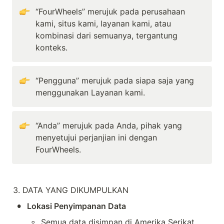
“FourWheels” merujuk pada perusahaan 
kami, situs kami, layanan kami, atau 
kombinasi dari semuanya, tergantung 
konteks.
“Pengguna” merujuk pada siapa saja yang 
menggunakan Layanan kami.
“Anda” merujuk pada Anda, pihak yang 
menyetujui perjanjian ini dengan 
FourWheels.
3. DATA YANG DIKUMPULKAN
•
Lokasi Penyimpanan Data
◦
Semua data disimpan di Amerika Serikat 