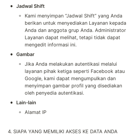
•
Jadwal Shift
◦
Kami menyimpan “Jadwal Shift” yang Anda 
berikan untuk menyediakan Layanan kepada 
Anda dan anggota grup Anda. Administrator 
Layanan dapat melihat, tetapi tidak dapat 
mengedit informasi ini.
•
Gambar
◦
Jika Anda melakukan autentikasi melalui 
layanan pihak ketiga seperti Facebook atau 
Google, kami dapat mengumpulkan dan 
menyimpan gambar profil yang disediakan 
oleh penyedia autentikasi.
•
Lain-lain
◦
Alamat IP
4. SIAPA YANG MEMILIKI AKSES KE DATA ANDA