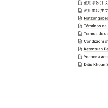
使用条款(中文 
使用條款(中文 
Nutzungsbe
Términos de
Termos de u
Condizioni d'
Ketentuan P
Условия исп
Điều Khoản S