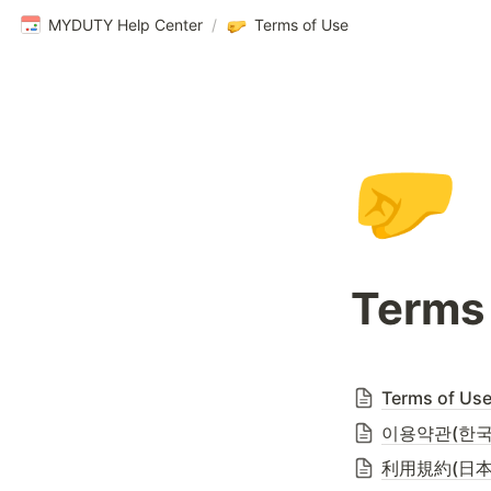
MYDUTY Help Center
/
Terms of Use
🤛
Terms 
Terms of Use
이용약관(한국
利用規約(日本