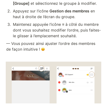
[Groupe]
 et sélectionnez le groupe à modifier.
2
.
Appuyez sur l’icône 
Gestion des membres
 en 
haut à droite de l’écran du groupe.
3
.
Maintenez appuyée l’icône 
≡
 à côté du membre 
dont vous souhaitez modifier l’ordre, puis faites-
le glisser à l’emplacement souhaité.
— Vous pouvez ainsi ajuster l’ordre des membres 
de façon intuitive ! 