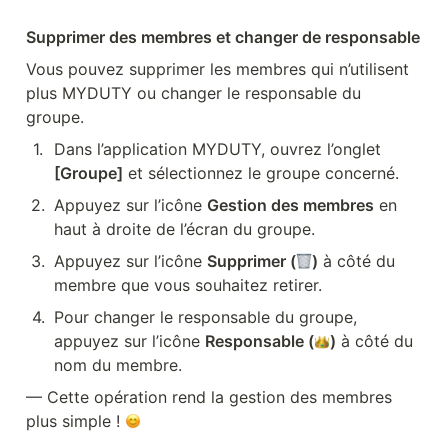
Supprimer des membres et changer de responsable
Vous pouvez supprimer les membres qui n’utilisent 
plus MYDUTY ou changer le responsable du 
groupe.
1
.
Dans l’application MYDUTY, ouvrez l’onglet 
[Groupe]
 et sélectionnez le groupe concerné.
2
.
Appuyez sur l’icône 
Gestion des membres
 en 
haut à droite de l’écran du groupe.
3
.
Appuyez sur l’icône 
Supprimer (
)
 à côté du 
membre que vous souhaitez retirer.
4
.
Pour changer le responsable du groupe, 
appuyez sur l’icône 
Responsable (
)
 à côté du 
nom du membre.
— Cette opération rend la gestion des membres 
plus simple ! 