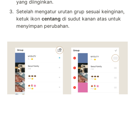
yang diinginkan.
3
.
Setelah mengatur urutan grup sesuai keinginan, 
ketuk ikon 
centang
 di sudut kanan atas untuk 
menyimpan perubahan.