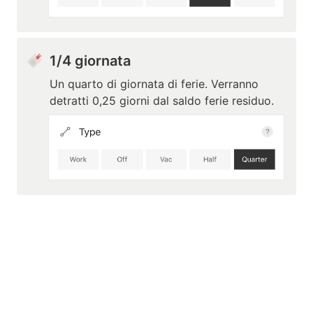
1/4 giornata
Un quarto di giornata di ferie. Verranno 
detratti 0,25 giorni dal saldo ferie residuo.