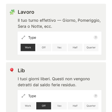
Lavoro
Il tuo turno effettivo — Giorno, Pomeriggio, 
Sera o Notte, ecc.
Lib
I tuoi giorni liberi. Questi non vengono 
detratti dal saldo ferie residuo.