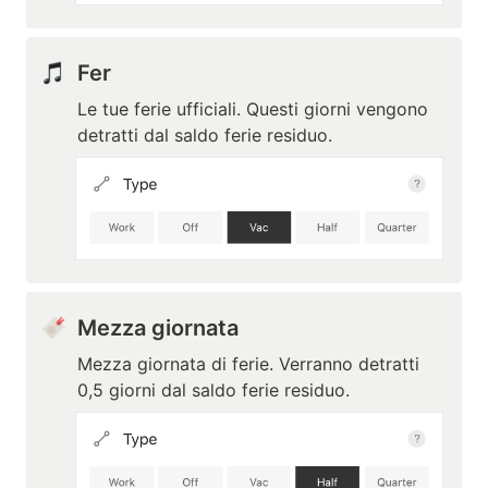
Fer
Le tue ferie ufficiali. Questi giorni vengono 
detratti dal saldo ferie residuo.
Mezza giornata
Mezza giornata di ferie. Verranno detratti 
0,5 giorni dal saldo ferie residuo.